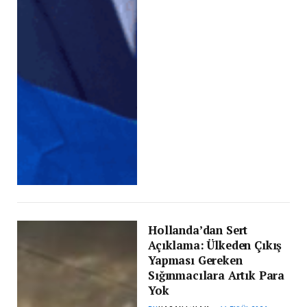
Hollanda’dan Sert
Açıklama: Ülkeden Çıkış
Yapması Gereken
Sığınmacılara Artık Para
Yok