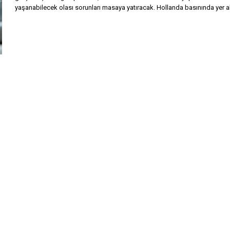
yaşanabilecek olası sorunları masaya yatıracak. Hollanda basınında yer 