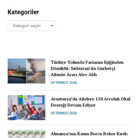
Kategoriler
Kategoriler
Türkiye Yolunda Facianın Eşiğinden
Dönüldü: Sırbistan’da Gurbetçi
Ailenin Aracı Alev Aldı
30 TEMMUZ 2026
Avusturya’da Ailelere 150 Avroluk Okul
Desteği Devam Ediyor
30 TEMMUZ 2026
Almanya’nın Kamu Borcu Rekor Kırdı: