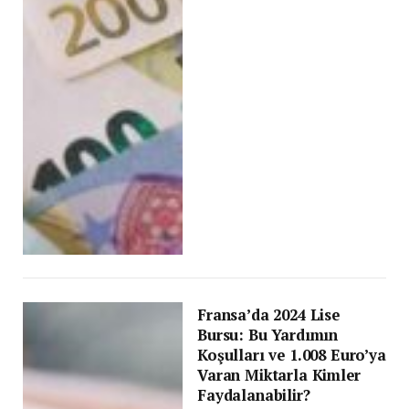
Fransa’da 2024 Lise
Bursu: Bu Yardımın
Koşulları ve 1.008 Euro’ya
Varan Miktarla Kimler
Faydalanabilir?