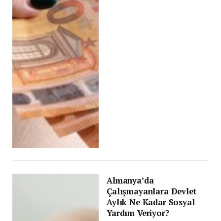
Almanya’da
Çalışmayanlara Devlet
Aylık Ne Kadar Sosyal
Yardım Veriyor?