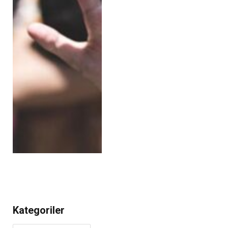
Kategoriler