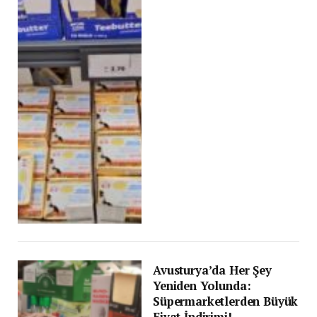
Avusturya’da Her Şey
Yeniden Yolunda:
Süpermarketlerden Büyük