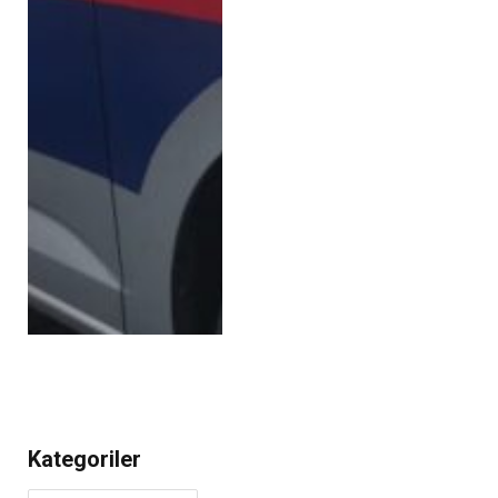
Kategoriler