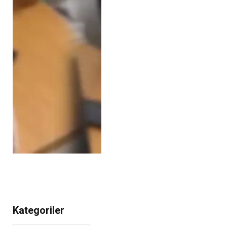
Kategoriler