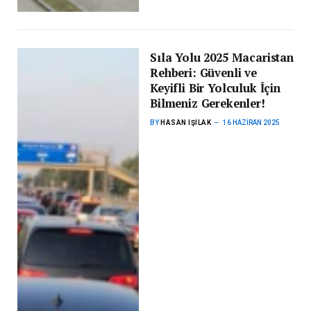
Sıla Yolu 2025 Macaristan
Rehberi: Güvenli ve
Keyifli Bir Yolculuk İçin
Bilmeniz Gerekenler!
BY
HASAN IŞILAK
16 HAZIRAN 2025