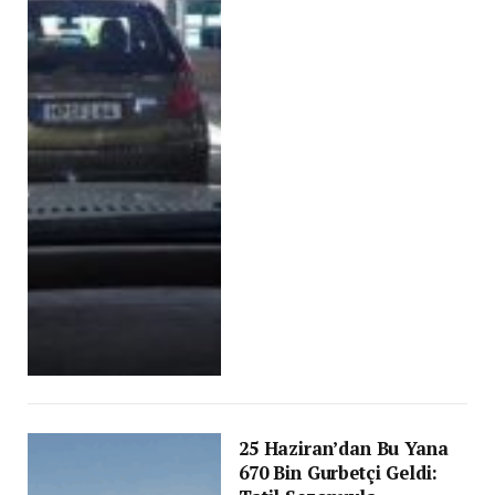
25 Haziran’dan Bu Yana
670 Bin Gurbetçi Geldi: