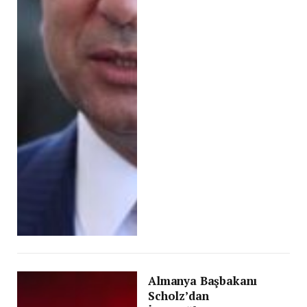
Almanya Başbakanı
Scholz’dan