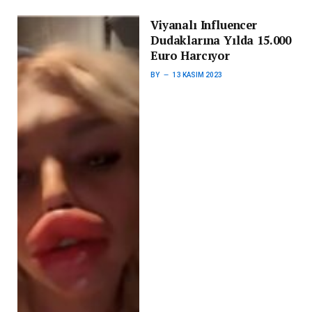
Viyanalı Influencer
Dudaklarına Yılda 15.000
Euro Harcıyor
BY
13 KASIM 2023