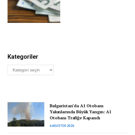
Kategoriler
Kategoriler
Bulgaristan’da A1 Otobanı
Yakınlarında Büyük Yangın: A1
Otobanı Trafiğe Kapandı
6 AĞUSTOS 2026