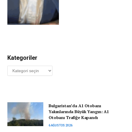
Kategoriler
Kategoriler
Bulgaristan’da A1 Otobanı
Yakınlarında Büyük Yangın: A1
Otobanı Trafiğe Kapandı
6 AĞUSTOS 2026