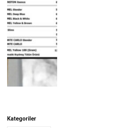
Kategoriler