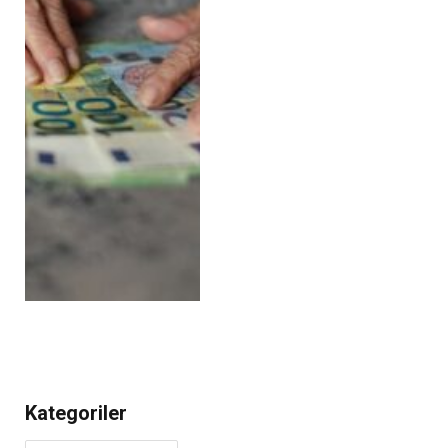
Kategoriler