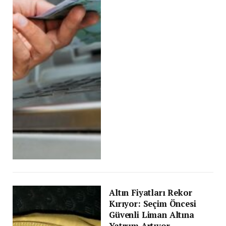
Altın Fiyatları Rekor
Kırıyor: Seçim Öncesi
Güvenli Liman Altına