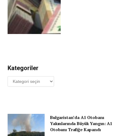
Kategoriler
Kategoriler
Bulgaristan’da A1 Otobanı
Yakınlarında Büyük Yangın: A1
Otobanı Trafiğe Kapandı