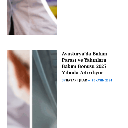
Avusturya’da Bakım
Parası ve Yakınlara
Bakım Bonusu 2025
Yılında Artırılıyor
BY
HASAN IŞILAK
16 KASIM 2024