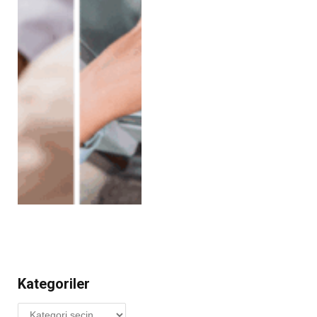
Kategoriler
Kategoriler