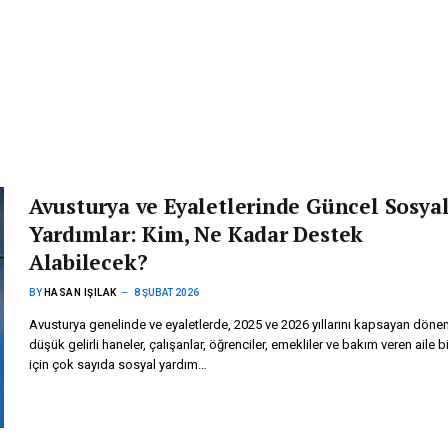
Avusturya ve Eyaletlerinde Güncel Sosya
Yardımlar: Kim, Ne Kadar Destek
Alabilecek?
BY
HASAN IŞILAK
8 ŞUBAT 2026
Avusturya genelinde ve eyaletlerde, 2025 ve 2026 yıllarını kapsayan dön
düşük gelirli haneler, çalışanlar, öğrenciler, emekliler ve bakım veren aile bi
için çok sayıda sosyal yardım…