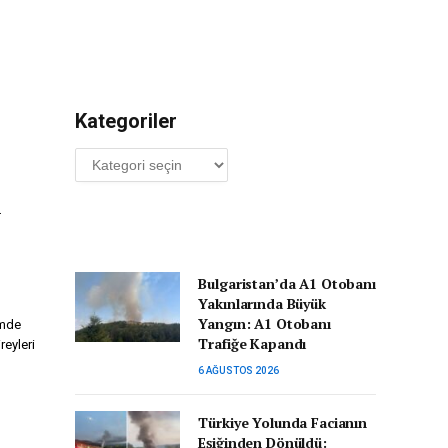
Kategoriler
Kategoriler
l
Bulgaristan’da A1 Otobanı
Yakınlarında Büyük
Yangın: A1 Otobanı
emde
Trafiğe Kapandı
reyleri
6 AĞUSTOS 2026
Türkiye Yolunda Facianın
Eşiğinden Dönüldü: