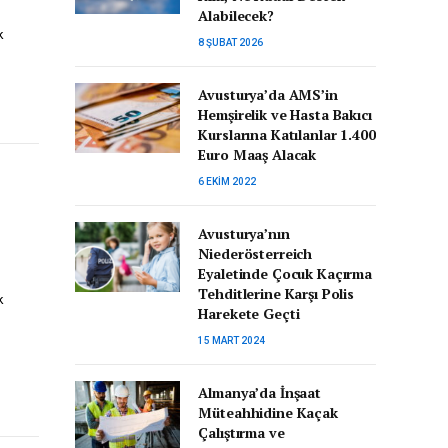
Alabilecek?
k
8 ŞUBAT 2026
Avusturya’da AMS’in
Hemşirelik ve Hasta Bakıcı
Kurslarına Katılanlar 1.400
Euro Maaş Alacak
6 EKIM 2022
Avusturya’nın
Niederösterreich
Eyaletinde Çocuk Kaçırma
Tehditlerine Karşı Polis
k
Harekete Geçti
15 MART 2024
Almanya’da İnşaat
Müteahhidine Kaçak
Çalıştırma ve