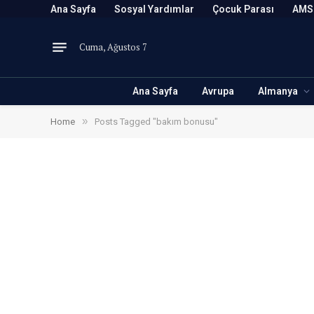
Ana Sayfa
Sosyal Yardımlar
Çocuk Parası
AMS
Cuma, Ağustos 7
Ana Sayfa
Avrupa
Almanya
»
Home
Posts Tagged "bakım bonusu"