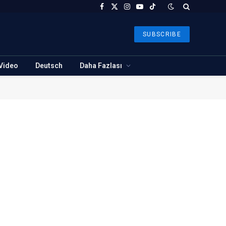
Facebook
X
Instagram
YouTube
TikTok
(Twitter)
SUBSCRIBE
Video
Deutsch
Daha Fazlası