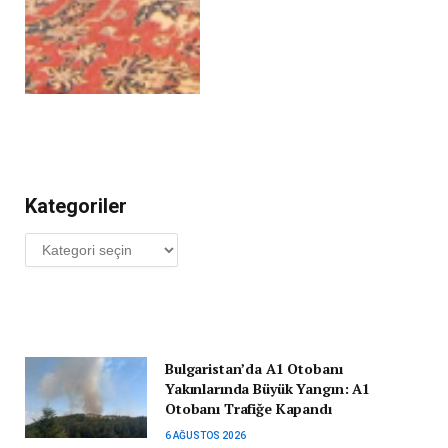
Kategoriler
Kategoriler
Bulgaristan’da A1 Otobanı
Yakınlarında Büyük Yangın: A1
Otobanı Trafiğe Kapandı
6 AĞUSTOS 2026