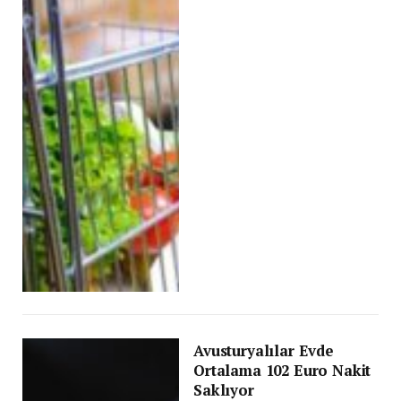
Avusturyalılar Evde
Ortalama 102 Euro Nakit
Saklıyor