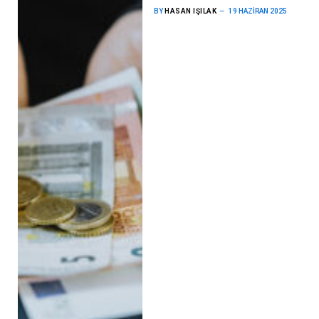
BY
HASAN IŞILAK
19 HAZIRAN 2025