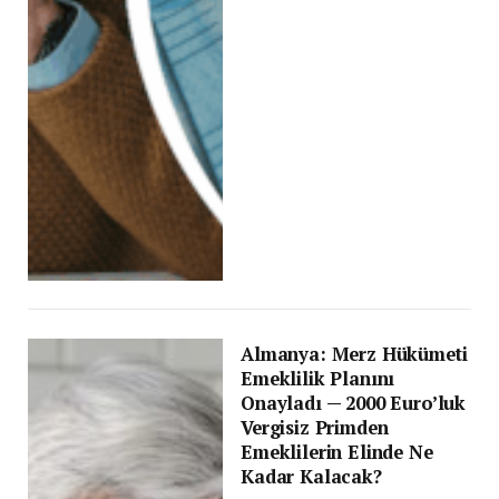
Almanya: Merz Hükümeti
Emeklilik Planını
Onayladı — 2000 Euro’luk
Vergisiz Primden
Emeklilerin Elinde Ne
Kadar Kalacak?