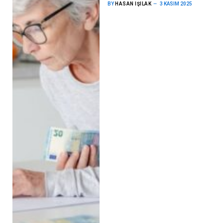
BY
HASAN IŞILAK
3 KASIM 2025