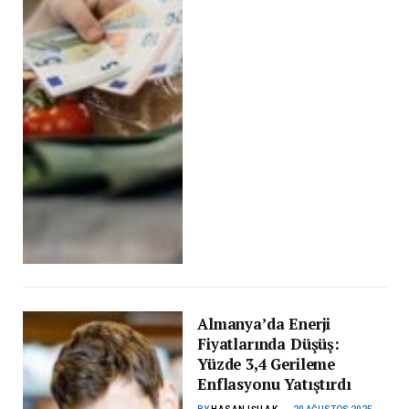
Almanya’da Enerji
Fiyatlarında Düşüş:
Yüzde 3,4 Gerileme
Enflasyonu Yatıştırdı