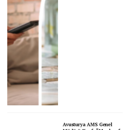
Avusturya AMS Genel