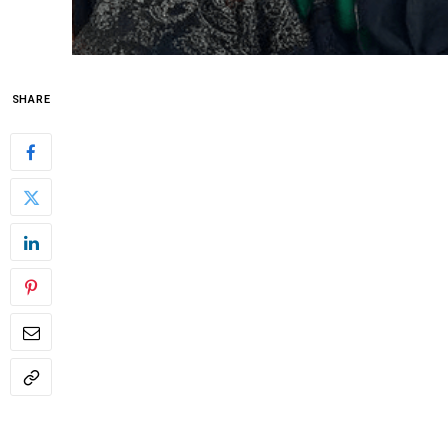
SHARE