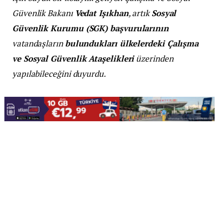
Güvenlik Bakanı
Vedat Işıkhan
, artık
Sosyal
Güvenlik Kurumu (SGK) başvurularının
vatandaşların
bulundukları ülkelerdeki Çalışma
ve Sosyal Güvenlik Ataşelikleri
üzerinden
yapılabileceğini duyurdu.