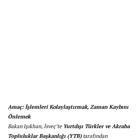
Amaç: İşlemleri Kolaylaştırmak, Zaman Kaybını
Önlemek
Bakan Işıkhan, İsveç’te
Yurtdışı Türkler ve Akraba
Topluluklar Başkanlığı (YTB)
tarafından