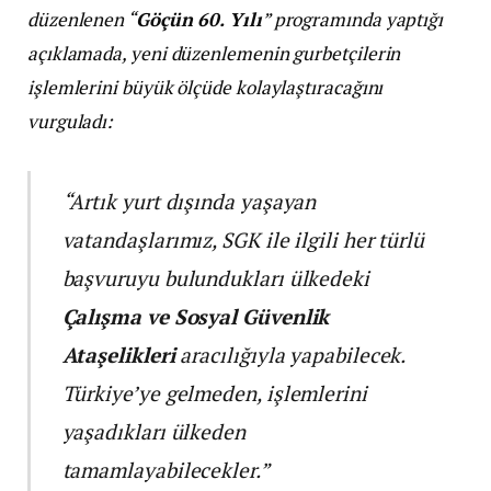
düzenlenen “
Göçün 60. Yılı
” programında yaptığı
açıklamada, yeni düzenlemenin gurbetçilerin
işlemlerini büyük ölçüde kolaylaştıracağını
vurguladı:
“Artık yurt dışında yaşayan
vatandaşlarımız, SGK ile ilgili her türlü
başvuruyu bulundukları ülkedeki
Çalışma ve Sosyal Güvenlik
Ataşelikleri
aracılığıyla yapabilecek.
Türkiye’ye gelmeden, işlemlerini
yaşadıkları ülkeden
tamamlayabilecekler.”