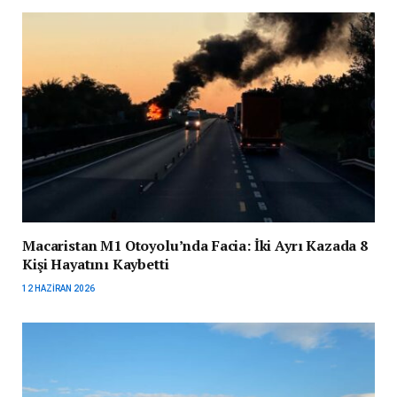
Macaristan M1 Otoyolu’nda Facia: İki Ayrı Kazada 8
Kişi Hayatını Kaybetti
12 HAZIRAN 2026