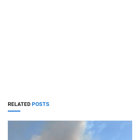
RELATED
POSTS