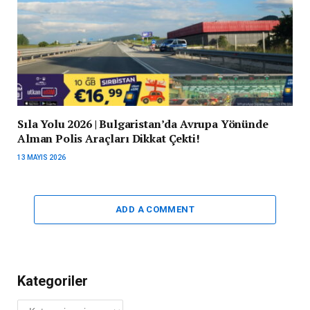
Sıla Yolu 2026 | Bulgaristan’da Avrupa Yönünde
Alman Polis Araçları Dikkat Çekti!
13 MAYIS 2026
ADD A COMMENT
Kategoriler
Kategoriler