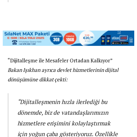
“Dijitalleşme ile Mesafeler Ortadan Kalkıyor”
Bakan Işıkhan ayrıca devlet hizmetlerinin dijital
dönüşümüne dikkat çekti:
“Dijitalleşmenin hızla ilerlediği bu
dönemde, biz de vatandaşlarımızın
hizmetlere erişimini kolaylaştırmak
için yoğun çaba gösteriyoruz. Özellikle