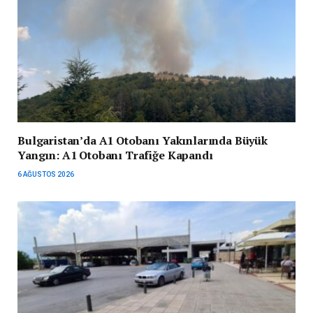
Bulgaristan’da A1 Otobanı Yakınlarında Büyük
Yangın: A1 Otobanı Trafiğe Kapandı
6 AĞUSTOS 2026