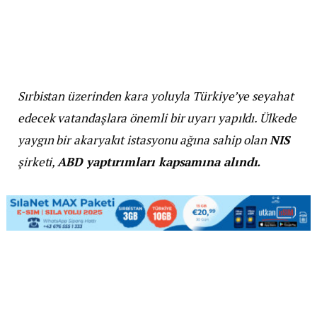
Sırbistan üzerinden kara yoluyla Türkiye’ye seyahat
edecek vatandaşlara önemli bir uyarı yapıldı. Ülkede
yaygın bir akaryakıt istasyonu ağına sahip olan
NIS
şirketi,
ABD yaptırımları kapsamına alındı.