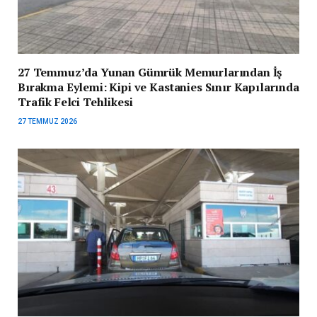
27 Temmuz’da Yunan Gümrük Memurlarından İş
Bırakma Eylemi: Kipi ve Kastanies Sınır Kapılarında
Trafik Felci Tehlikesi
27 TEMMUZ 2026