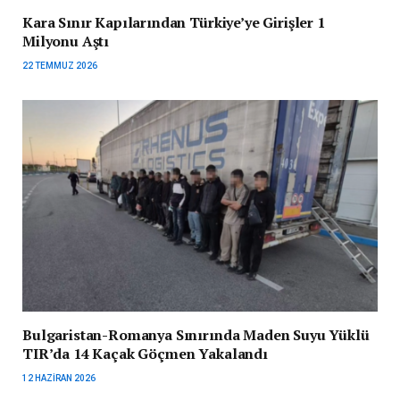
Kara Sınır Kapılarından Türkiye’ye Girişler 1
Milyonu Aştı
22 TEMMUZ 2026
Bulgaristan-Romanya Sınırında Maden Suyu Yüklü
TIR’da 14 Kaçak Göçmen Yakalandı
12 HAZIRAN 2026