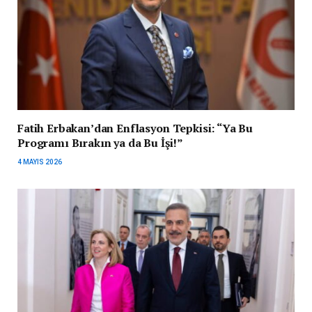
Fatih Erbakan’dan Enflasyon Tepkisi: “Ya Bu
Programı Bırakın ya da Bu İşi!”
4 MAYIS 2026