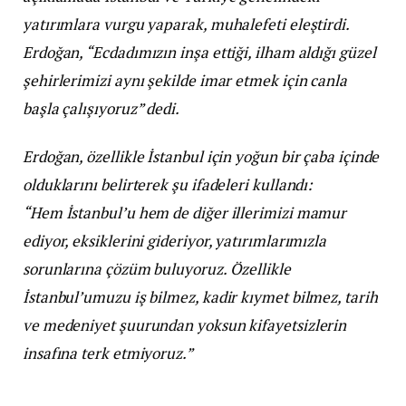
yatırımlara vurgu yaparak, muhalefeti eleştirdi.
Erdoğan, “Ecdadımızın inşa ettiği, ilham aldığı güzel
şehirlerimizi aynı şekilde imar etmek için canla
başla çalışıyoruz” dedi.
Erdoğan, özellikle İstanbul için yoğun bir çaba içinde
olduklarını belirterek şu ifadeleri kullandı:
“Hem İstanbul’u hem de diğer illerimizi mamur
ediyor, eksiklerini gideriyor, yatırımlarımızla
sorunlarına çözüm buluyoruz. Özellikle
İstanbul’umuzu iş bilmez, kadir kıymet bilmez, tarih
ve medeniyet şuurundan yoksun kifayetsizlerin
insafına terk etmiyoruz.”