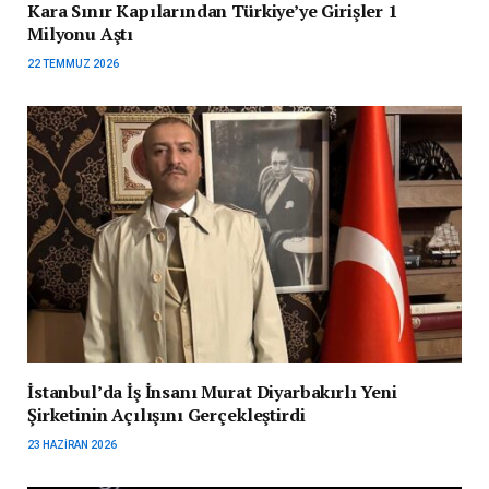
Kara Sınır Kapılarından Türkiye’ye Girişler 1
Milyonu Aştı
22 TEMMUZ 2026
İstanbul’da İş İnsanı Murat Diyarbakırlı Yeni
Şirketinin Açılışını Gerçekleştirdi
23 HAZIRAN 2026