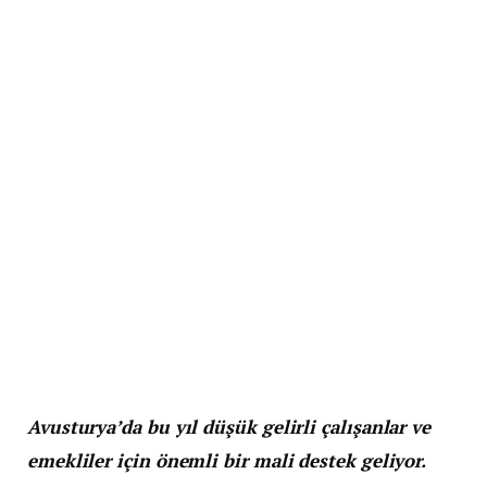
Avusturya’da bu yıl düşük gelirli çalışanlar ve
emekliler için önemli bir mali destek geliyor.