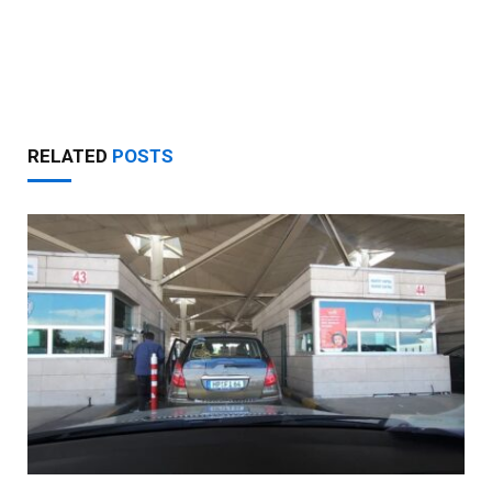
RELATED
POSTS