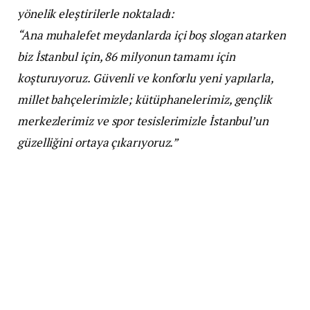
yönelik eleştirilerle noktaladı:
“Ana muhalefet meydanlarda içi boş slogan atarken
biz İstanbul için, 86 milyonun tamamı için
koşturuyoruz. Güvenli ve konforlu yeni yapılarla,
millet bahçelerimizle; kütüphanelerimiz, gençlik
merkezlerimiz ve spor tesislerimizle İstanbul’un
güzelliğini ortaya çıkarıyoruz.”