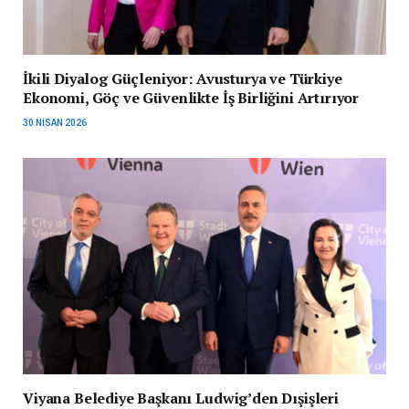
İkili Diyalog Güçleniyor: Avusturya ve Türkiye
Ekonomi, Göç ve Güvenlikte İş Birliğini Artırıyor
30 NISAN 2026
Viyana Belediye Başkanı Ludwig’den Dışişleri