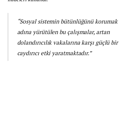
“Sosyal sistemin bütünlüğünü korumak
adına yürütülen bu çalışmalar, artan
dolandırıcılık vakalarına karşı güçlü bir
caydırıcı etki yaratmaktadır.”