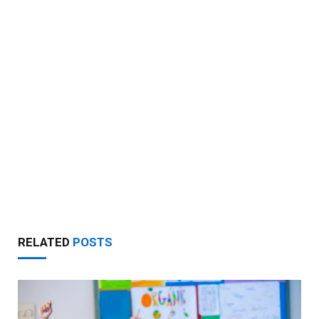
RELATED
POSTS