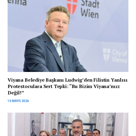
Viyana Belediye Başkanı Ludwig’den Filistin Yanlısı
Protestoculara Sert Tepki: “Bu Bizim Viyana’mız
Değil!”
10 MAYIS 2026