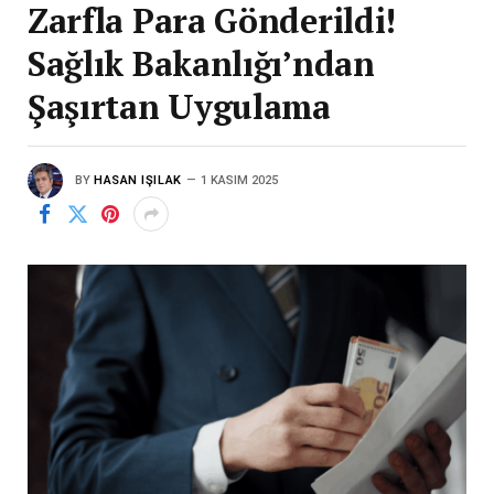
Zarfla Para Gönderildi!
Sağlık Bakanlığı’ndan
Şaşırtan Uygulama
BY
HASAN IŞILAK
1 KASIM 2025