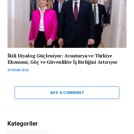
İkili Diyalog Güçleniyor: Avusturya ve Türkiye
Ekonomi, Göç ve Güvenlikte İş Birliğini Artırıyor
30 NISAN 2026
ADD A COMMENT
Kategoriler