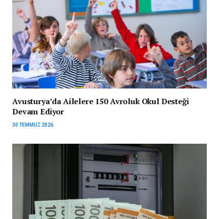
Avusturya’da Ailelere 150 Avroluk Okul Desteği
Devam Ediyor
30 TEMMUZ 2026