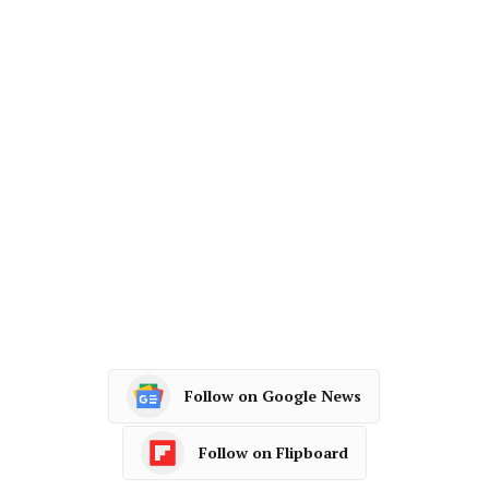
Follow on Google News
Follow on Flipboard