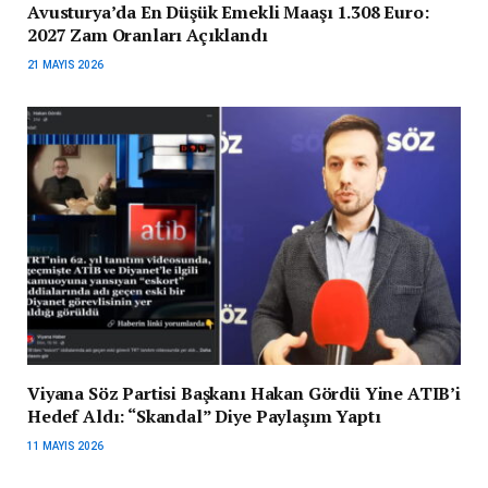
Avusturya’da En Düşük Emekli Maaşı 1.308 Euro:
2027 Zam Oranları Açıklandı
21 MAYIS 2026
Viyana Söz Partisi Başkanı Hakan Gördü Yine ATIB’i
Hedef Aldı: “Skandal” Diye Paylaşım Yaptı
11 MAYIS 2026