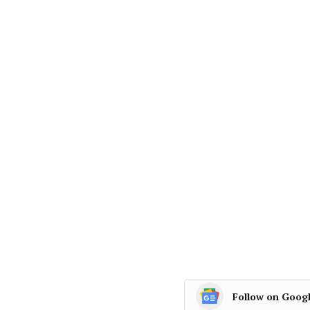
Follow on Goog