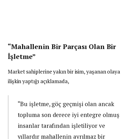
“Mahallenin Bir Parçası Olan Bir
İşletme”
Market sahiplerine yakın bir isim, yaşanan olaya
ilişkin yaptığı açıklamada,
“Bu işletme, göç geçmişi olan ancak
topluma son derece iyi entegre olmuş
insanlar tarafından işletiliyor ve
yıllardır mahallenin ayrılmaz bir