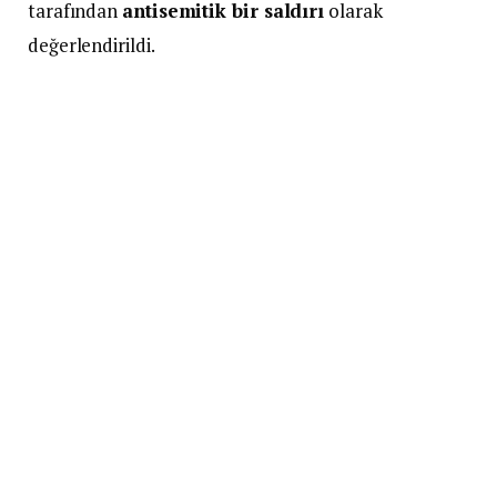
tarafından
antisemitik bir saldırı
olarak
değerlendirildi.