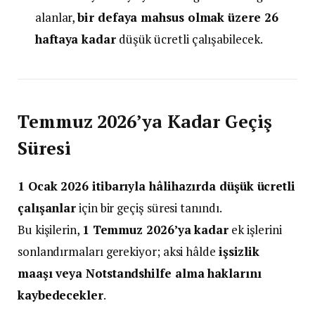
alanlar,
bir defaya mahsus olmak üzere 26
haftaya kadar
düşük ücretli çalışabilecek.
Temmuz 2026’ya Kadar Geçiş
Süresi
1 Ocak 2026 itibarıyla hâlihazırda düşük ücretli
çalışanlar
için bir geçiş süresi tanındı.
Bu kişilerin,
1 Temmuz 2026’ya kadar
ek işlerini
sonlandırmaları gerekiyor; aksi hâlde
işsizlik
maaşı veya Notstandshilfe alma haklarını
kaybedecekler
.