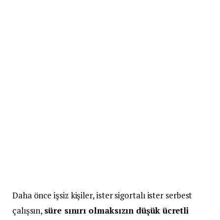
Daha önce işsiz kişiler, ister sigortalı ister serbest
çalışsın,
süre sınırı olmaksızın düşük ücretli