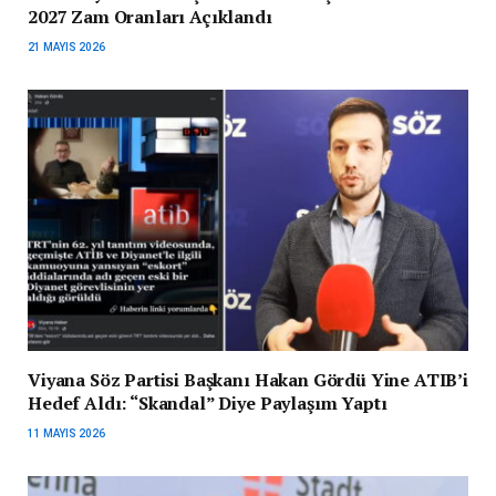
2027 Zam Oranları Açıklandı
21 MAYIS 2026
Viyana Söz Partisi Başkanı Hakan Gördü Yine ATIB’i
Hedef Aldı: “Skandal” Diye Paylaşım Yaptı
11 MAYIS 2026