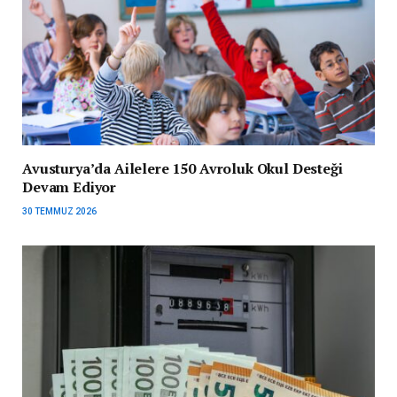
Avusturya’da Ailelere 150 Avroluk Okul Desteği
Devam Ediyor
30 TEMMUZ 2026