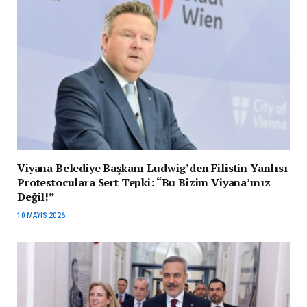
Viyana Belediye Başkanı Ludwig’den Filistin Yanlısı
Protestoculara Sert Tepki: “Bu Bizim Viyana’mız
Değil!”
10 MAYIS 2026