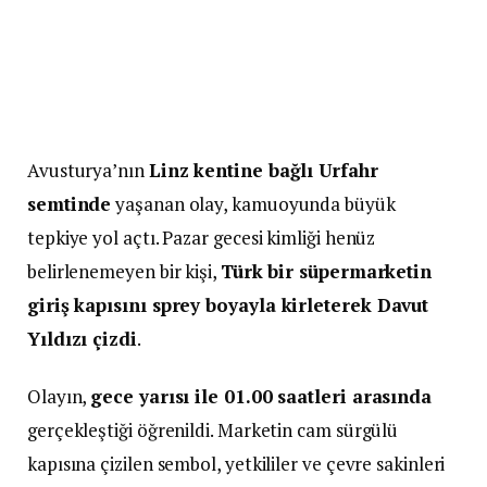
Avusturya’nın
Linz kentine bağlı Urfahr
semtinde
yaşanan olay, kamuoyunda büyük
tepkiye yol açtı. Pazar gecesi kimliği henüz
belirlenemeyen bir kişi,
Türk bir süpermarketin
giriş kapısını sprey boyayla kirleterek Davut
Yıldızı çizdi
.
Olayın,
gece yarısı ile 01.00 saatleri arasında
gerçekleştiği öğrenildi. Marketin cam sürgülü
kapısına çizilen sembol, yetkililer ve çevre sakinleri