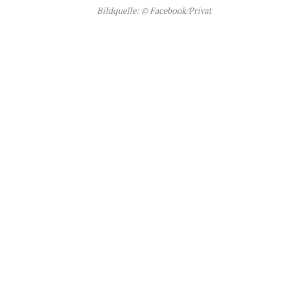
Bildquelle: © Facebook/Privat