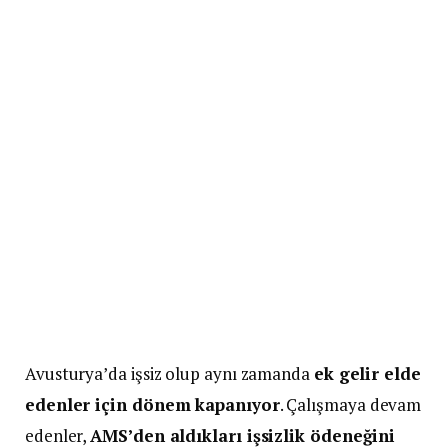
Avusturya’da işsiz olup aynı zamanda
ek gelir elde
edenler için dönem kapanıyor
. Çalışmaya devam
edenler,
AMS’den aldıkları işsizlik ödeneğini