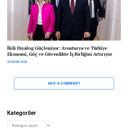
İkili Diyalog Güçleniyor: Avusturya ve Türkiye
Ekonomi, Göç ve Güvenlikte İş Birliğini Artırıyor
30 NISAN 2026
ADD A COMMENT
Kategoriler
Kategoriler