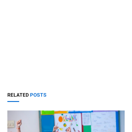
RELATED
POSTS