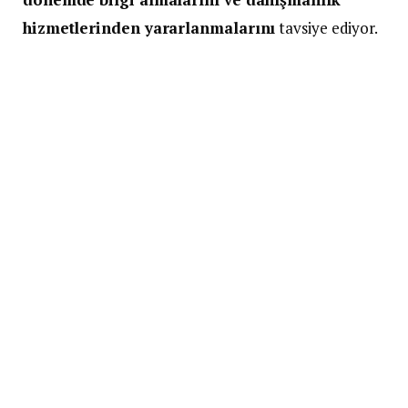
hizmetlerinden yararlanmalarını
tavsiye ediyor.