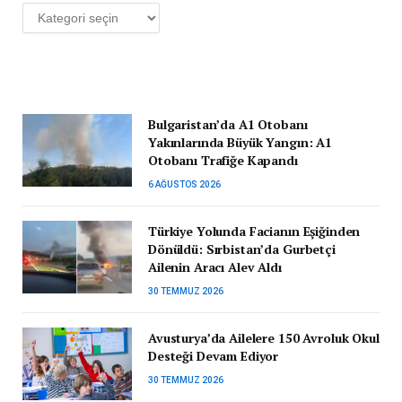
Kategoriler
Bulgaristan’da A1 Otobanı
Yakınlarında Büyük Yangın: A1
Otobanı Trafiğe Kapandı
6 AĞUSTOS 2026
Türkiye Yolunda Facianın Eşiğinden
Dönüldü: Sırbistan’da Gurbetçi
Ailenin Aracı Alev Aldı
30 TEMMUZ 2026
Avusturya’da Ailelere 150 Avroluk Okul
Desteği Devam Ediyor
30 TEMMUZ 2026