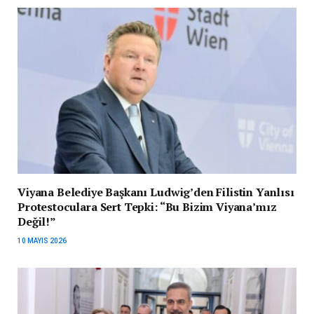
Viyana Belediye Başkanı Ludwig’den Filistin Yanlısı
Protestoculara Sert Tepki: “Bu Bizim Viyana’mız
Değil!”
10 MAYIS 2026