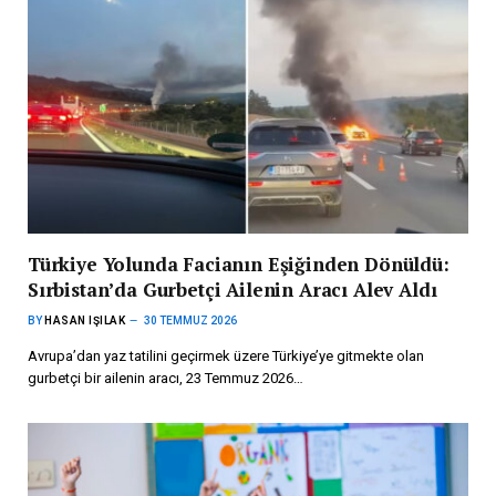
Türkiye Yolunda Facianın Eşiğinden Dönüldü:
Sırbistan’da Gurbetçi Ailenin Aracı Alev Aldı
BY
HASAN IŞILAK
30 TEMMUZ 2026
Avrupa’dan yaz tatilini geçirmek üzere Türkiye’ye gitmekte olan
gurbetçi bir ailenin aracı, 23 Temmuz 2026…