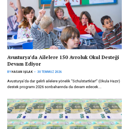
Avusturya’da Ailelere 150 Avroluk Okul Desteği
Devam Ediyor
BY
HASAN IŞILAK
30 TEMMUZ 2026
Avusturya’da dar gelirli ailelere yönelik “Schulstartklar!” (Okula Hazır)
destek programı 2026 sonbaharında da devam edecek.…