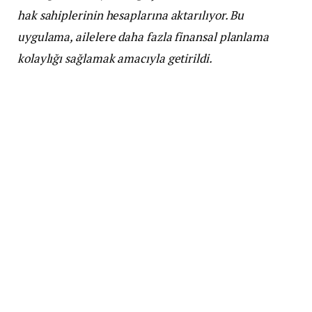
hak sahiplerinin hesaplarına aktarılıyor. Bu
uygulama, ailelere daha fazla finansal planlama
kolaylığı sağlamak amacıyla getirildi.