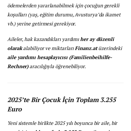
ödemelerden yararlanabilmek için çocuğun gerekli
koşulları (yaş, eğitim durumu, Avusturya’da ikamet
vb.) yerine getirmesi gerekiyor.
Aileler, hak kazandıkları yardımı
her ay düzenli
olarak
alabiliyor ve miktarları
Finanz.at
üzerindeki
aile yardımı hesaplayıcısı (Familienbeihilfe-
Rechner)
aracılığıyla öğrenebiliyor.
2025’te Bir Çocuk İçin Toplam 3.255
Euro
Yeni sistemle birlikte 2025 yılı boyunca bir aile, bir