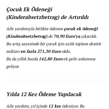
Çocuk Ek Ödeneği
(Kinderabsetzbetrag) de Artırıldı
Aile yardımıyla birlikte ödenen
çocuk ek ödeneği
(Kinderabsetzbetrag)
de
70,90 Euro’ya
çıkarıldı.
Bu artış sayesinde bir çocuk için aylık toplam destek
miktarı
en fazla 271,30 Euro
oldu.
Bu da yıllık bazda
142,80 Euro
ek gelir anlamına
geliyor.
Yılda 12 Kez Ödeme Yapılacak
Aile yardımı, yıl içinde
12 kez
ödeniyor. Bu