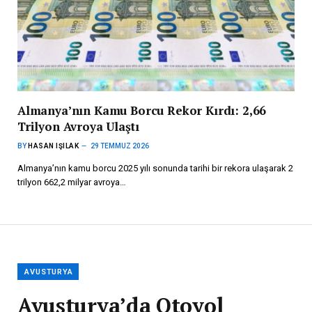
Almanya’nın Kamu Borcu Rekor Kırdı: 2,66
Trilyon Avroya Ulaştı
BY
HASAN IŞILAK
29 TEMMUZ 2026
Almanya’nın kamu borcu 2025 yılı sonunda tarihi bir rekora ulaşarak 2
trilyon 662,2 milyar avroya…
AVUSTURYA
Avusturya’da Otoyol