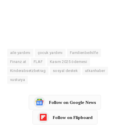
aile yardımı
çocuk yardımı
Familienbeihilfe
Finanz.at
FLAF
Kasım 2025 ödemesi
Kinderabsetzbetrag
sosyal destek
utkanhaber
vusturya
Follow on Google News
Follow on Flipboard