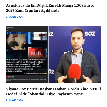
Avusturya’da En Düşük Emekli Maaşı 1.308 Euro:
2027 Zam Oranları Açıklandı
21 MAYIS 2026
Viyana Söz Partisi Başkanı Hakan Gördü Yine ATIB’i
Hedef Aldı: “Skandal” Diye Paylaşım Yaptı
11 MAYIS 2026