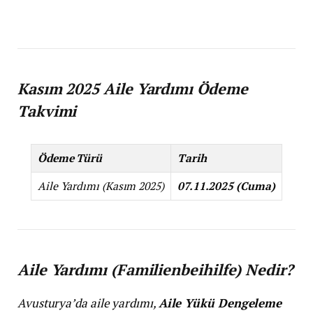
Kasım 2025 Aile Yardımı Ödeme
Takvimi
Ödeme Türü
Tarih
Aile Yardımı (Kasım 2025)
07.11.2025 (Cuma)
Aile Yardımı (Familienbeihilfe) Nedir?
Avusturya’da aile yardımı,
Aile Yükü Dengeleme