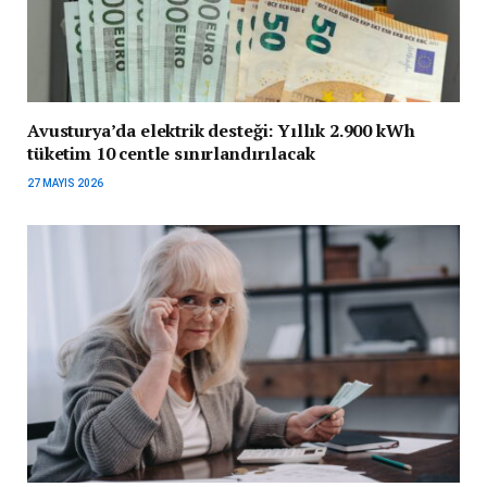
Avusturya’da elektrik desteği: Yıllık 2.900 kWh
tüketim 10 centle sınırlandırılacak
27 MAYIS 2026