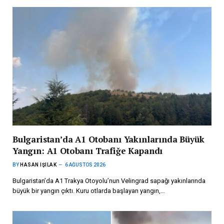
Bulgaristan’da A1 Otobanı Yakınlarında Büyük
Yangın: A1 Otobanı Trafiğe Kapandı
BY
HASAN IŞILAK
6 AĞUSTOS 2026
Bulgaristan’da A1 Trakya Otoyolu’nun Velingrad sapağı yakınlarında
büyük bir yangın çıktı. Kuru otlarda başlayan yangın,…