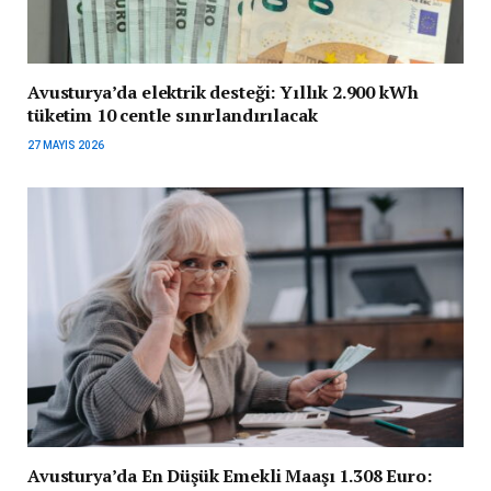
Avusturya’da elektrik desteği: Yıllık 2.900 kWh
tüketim 10 centle sınırlandırılacak
27 MAYIS 2026
Avusturya’da En Düşük Emekli Maaşı 1.308 Euro: