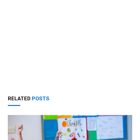
RELATED
POSTS