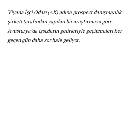
Viyana İşçi Odası (AK) adına prospect danışmanlık
şirketi tarafından yapılan bir araştırmaya göre,
Avusturya’da işsizlerin gelirleriyle geçinmeleri her
geçen gün daha zor hale geliyor.