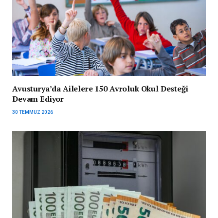
Avusturya’da Ailelere 150 Avroluk Okul Desteği
Devam Ediyor
30 TEMMUZ 2026