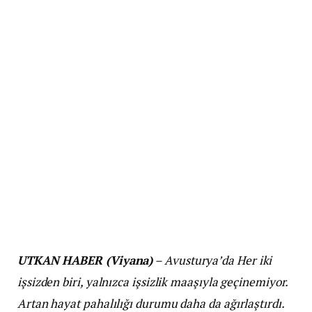
UTKAN HABER (Viyana)
– Avusturya’da Her iki
işsizden biri, yalnızca işsizlik maaşıyla geçinemiyor.
Artan hayat pahalılığı durumu daha da ağırlaştırdı.