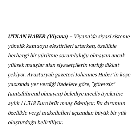
UTKAN HABER (Viyana)
– Viyana’da siyasi sisteme
yönelik kamuoyu eleştirileri artarken, özellikle
herhangi bir yürütme sorumluluğu olmayan ancak
yüksek maaşlar alan siyasetçilerin varlığı dikkat
çekiyor. Avusturyalı gazeteci Johannes Huber’in köşe
yazısında yer verdiği ifadelere göre, “görevsiz”
(amtsführend olmayan) belediye meclis üyelerine
aylık 11.318 Euro brüt maaş ödeniyor. Bu durumun
özellikle vergi mükellefleri açısından büyük bir yük
oluşturduğu belirtiliyor.