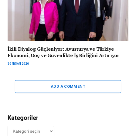
İkili Diyalog Güçleniyor: Avusturya ve Türkiye
Ekonomi, Göç ve Güvenlikte İş Birliğini Artırıyor
30 NISAN 2026
ADD A COMMENT
Kategoriler
Kategoriler