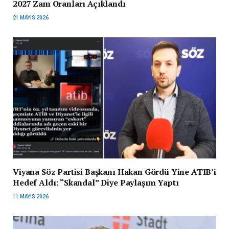
2027 Zam Oranları Açıklandı
21 MAYIS 2026
Viyana Söz Partisi Başkanı Hakan Gördü Yine ATIB’i
Hedef Aldı: “Skandal” Diye Paylaşım Yaptı
11 MAYIS 2026