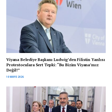
Viyana Belediye Başkanı Ludwig’den Filistin Yanlısı
Protestoculara Sert Tepki: “Bu Bizim Viyana’mız
Değil!”
10 MAYIS 2026