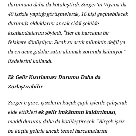
durumunu daha da kötüleştirdi. Sorger’in Viyana’da
40 işsizle yaptığı görüşmelerde, 16 kişi geçinebilecek
durumda olduklarını ancak ciddi şekilde
kısıtlandıklarını söyledi. “Her ek harcama bir
felakete dönüşüyor. Sıcak su artık mümkün değil ya
da en ucuz gıdalar satın alınmak zorunda kalınıyor”
ifadelerini kullandı.
Ek Gelir Kısıtlaması Durumu Daha da
Zorlaştırabilir
Sorger’e göre, işsizlerin küçük çaplı işlerde çalışarak
elde ettikleri
ek gelir imkânının kaldırılması
,
maddi durumu daha da kötüleştirecek. “Birçok işsiz
bu küçük gelirle ancak temel harcamalarını