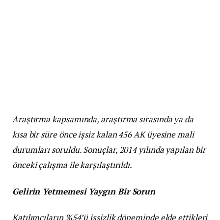
Araştırma kapsamında, araştırma sırasında ya da
kısa bir süre önce işsiz kalan 456 AK üyesine mali
durumları soruldu. Sonuçlar, 2014 yılında yapılan bir
önceki çalışma ile karşılaştırıldı.
Gelirin Yetmemesi Yaygın Bir Sorun
Katılımcıların %54’ü işsizlik döneminde elde ettikleri