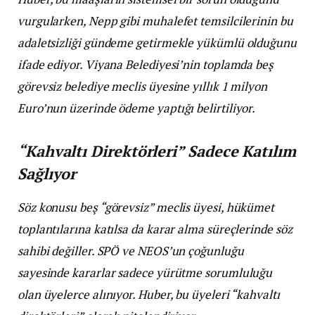
vurgularken, Nepp gibi muhalefet temsilcilerinin bu
adaletsizliği gündeme getirmekle yükümlü olduğunu
ifade ediyor. Viyana Belediyesi’nin toplamda beş
görevsiz belediye meclis üyesine yıllık 1 milyon
Euro’nun üzerinde ödeme yaptığı belirtiliyor.
“Kahvaltı Direktörleri” Sadece Katılım
Sağlıyor
Söz konusu beş “görevsiz” meclis üyesi, hükümet
toplantılarına katılsa da karar alma süreçlerinde söz
sahibi değiller. SPÖ ve NEOS’un çoğunluğu
sayesinde kararlar sadece yürütme sorumluluğu
olan üyelerce alınıyor. Huber, bu üyeleri “kahvaltı