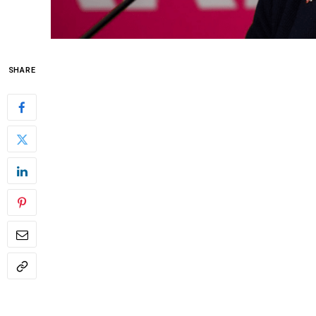
SHARE