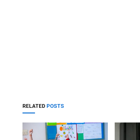
RELATED
POSTS