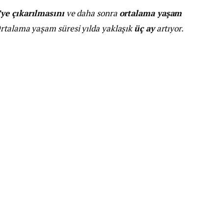
’ye çıkarılmasını
ve daha sonra
ortalama yaşam
rtalama yaşam süresi yılda yaklaşık
üç ay
artıyor.