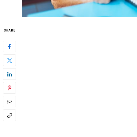
SHARE