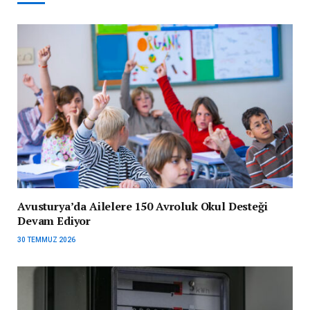
Avusturya’da Ailelere 150 Avroluk Okul Desteği
Devam Ediyor
30 TEMMUZ 2026