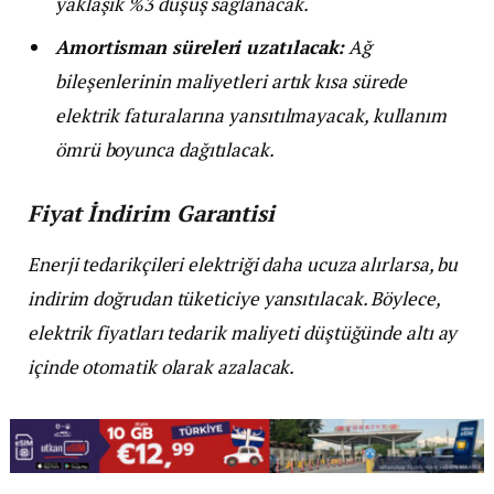
yaklaşık %3 düşüş sağlanacak.
Amortisman süreleri uzatılacak:
Ağ
bileşenlerinin maliyetleri artık kısa sürede
elektrik faturalarına yansıtılmayacak, kullanım
ömrü boyunca dağıtılacak.
Fiyat İndirim Garantisi
Enerji tedarikçileri elektriği daha ucuza alırlarsa, bu
indirim doğrudan tüketiciye yansıtılacak. Böylece,
elektrik fiyatları tedarik maliyeti düştüğünde altı ay
içinde otomatik olarak azalacak.