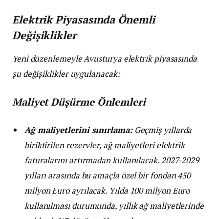
Elektrik Piyasasında Önemli
Değişiklikler
Yeni düzenlemeyle Avusturya elektrik piyasasında
şu değişiklikler uygulanacak:
Maliyet Düşürme Önlemleri
Ağ maliyetlerini sınırlama:
Geçmiş yıllarda
biriktirilen rezervler, ağ maliyetleri elektrik
faturalarını artırmadan kullanılacak. 2027-2029
yılları arasında bu amaçla özel bir fondan 450
milyon Euro ayrılacak. Yılda 100 milyon Euro
kullanılması durumunda, yıllık ağ maliyetlerinde