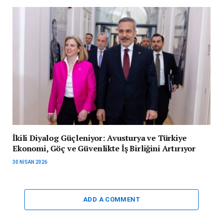
İkili Diyalog Güçleniyor: Avusturya ve Türkiye
Ekonomi, Göç ve Güvenlikte İş Birliğini Artırıyor
30 NISAN 2026
ADD A COMMENT