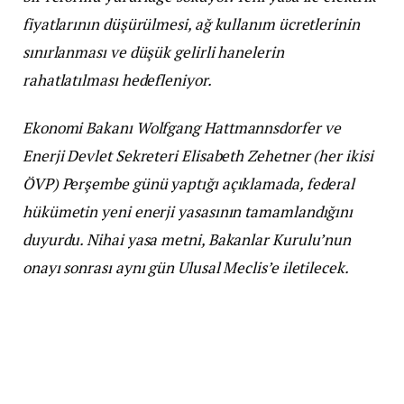
fiyatlarının düşürülmesi, ağ kullanım ücretlerinin
sınırlanması ve düşük gelirli hanelerin
rahatlatılması hedefleniyor.
Ekonomi Bakanı Wolfgang Hattmannsdorfer ve
Enerji Devlet Sekreteri Elisabeth Zehetner (her ikisi
ÖVP) Perşembe günü yaptığı açıklamada, federal
hükümetin yeni enerji yasasının tamamlandığını
duyurdu. Nihai yasa metni, Bakanlar Kurulu’nun
onayı sonrası aynı gün Ulusal Meclis’e iletilecek.