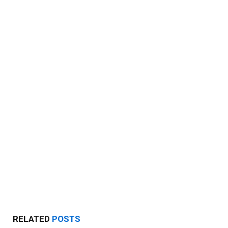
RELATED
POSTS