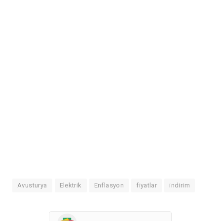
Avusturya
Elektrik
Enflasyon
fiyatlar
indirim