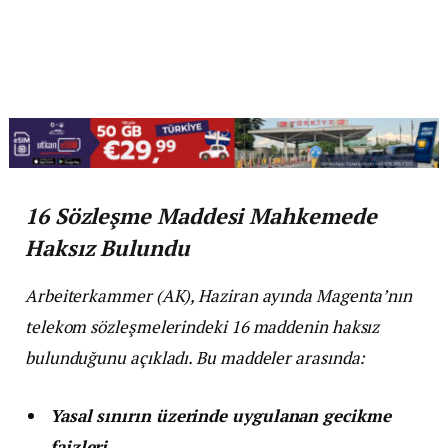
16 Sözleşme Maddesi Mahkemede
Haksız Bulundu
Arbeiterkammer (AK), Haziran ayında Magenta’nın
telekom sözleşmelerindeki 16 maddenin haksız
bulunduğunu açıkladı. Bu maddeler arasında:
Yasal sınırın üzerinde uygulanan gecikme
faizleri
,