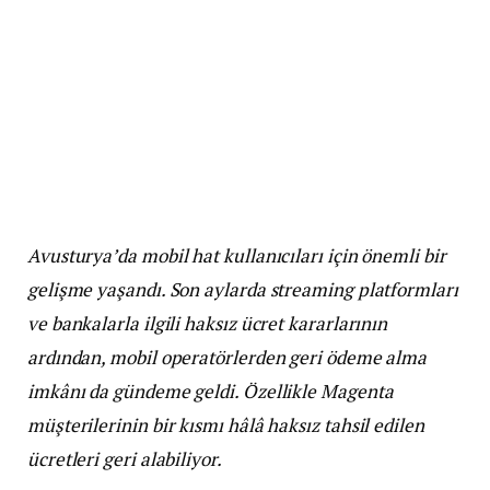
Avusturya’da mobil hat kullanıcıları için önemli bir
gelişme yaşandı. Son aylarda streaming platformları
ve bankalarla ilgili haksız ücret kararlarının
ardından, mobil operatörlerden geri ödeme alma
imkânı da gündeme geldi. Özellikle Magenta
müşterilerinin bir kısmı hâlâ haksız tahsil edilen
ücretleri geri alabiliyor.