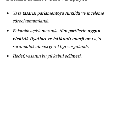
Yasa tasarısı parlamentoya sunuldu ve inceleme
süreci tamamlandı.
Bakanlık açıklamasında, tüm partilerin
uygun
elektrik fiyatları ve istikrarlı enerji arzı
için
sorumluluk alması gerektiği vurgulandı.
Hedef, yasanın bu yıl kabul edilmesi.