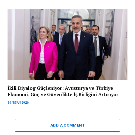
İkili Diyalog Güçleniyor: Avusturya ve Türkiye
Ekonomi, Göç ve Güvenlikte İş Birliğini Artırıyor
30 NISAN 2026
ADD A COMMENT