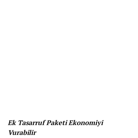
Ek Tasarruf Paketi Ekonomiyi
Vurabilir