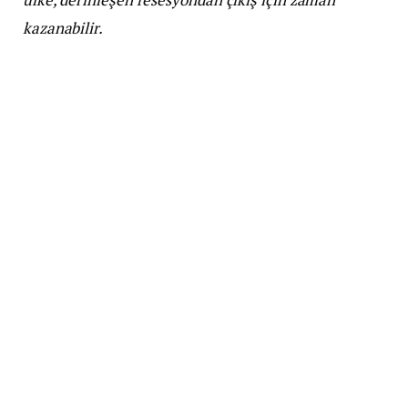
kazanabilir.