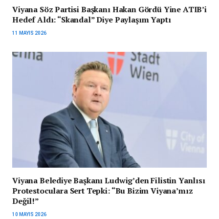
Viyana Söz Partisi Başkanı Hakan Gördü Yine ATIB’i
Hedef Aldı: “Skandal” Diye Paylaşım Yaptı
11 MAYIS 2026
Viyana Belediye Başkanı Ludwig’den Filistin Yanlısı
Protestoculara Sert Tepki: “Bu Bizim Viyana’mız
Değil!”
10 MAYIS 2026