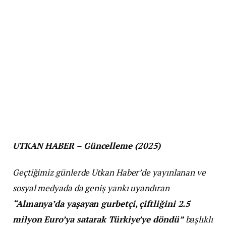
UTKAN HABER – Güncelleme (2025)
Geçtiğimiz günlerde Utkan Haber’de yayınlanan ve
sosyal medyada da geniş yankı uyandıran
“Almanya’da yaşayan gurbetçi, çiftliğini 2.5
milyon Euro’ya satarak Türkiye’ye döndü”
başlıklı