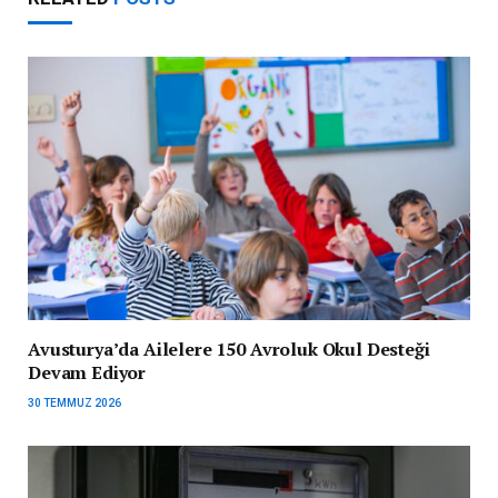
Avusturya’da Ailelere 150 Avroluk Okul Desteği
Devam Ediyor
30 TEMMUZ 2026