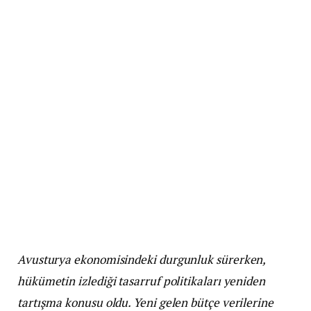
Avusturya ekonomisindeki durgunluk sürerken,
hükümetin izlediği tasarruf politikaları yeniden
tartışma konusu oldu. Yeni gelen bütçe verilerine